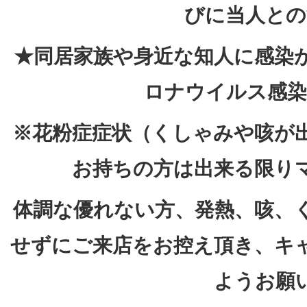
びに当人との
★同居家族や身近な知人に感染
ロナウイルス感染
※花粉症症状（くしゃみや咳が
お持ちの方は出来る限り
体調な優れない方、発熱、咳、
せずにご来店をお控え頂き、キ
ようお願