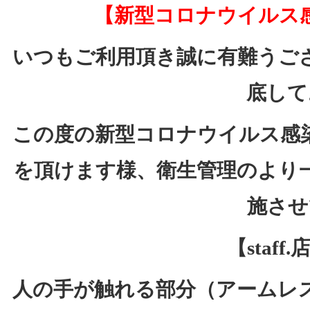
【新型コロナウイルス
いつもご利用頂き誠に有難うご
底して
この度の新型コロナウイルス感
を頂けます様、衛生管理のより
施させ
【staf
人の手が触れる部分（アームレ