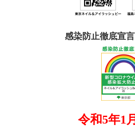
感染防止徹底宣言
令和5年1