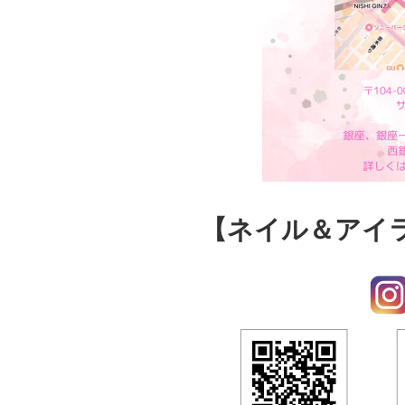
【ネイル＆アイラッシ