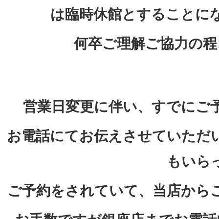
は臨時休館とすることに
何卒ご理解ご協力の程
営業日変更に伴い、すでにご
お電話にてお伝えさせていただ
もいら
ご予約をされていて、当店から