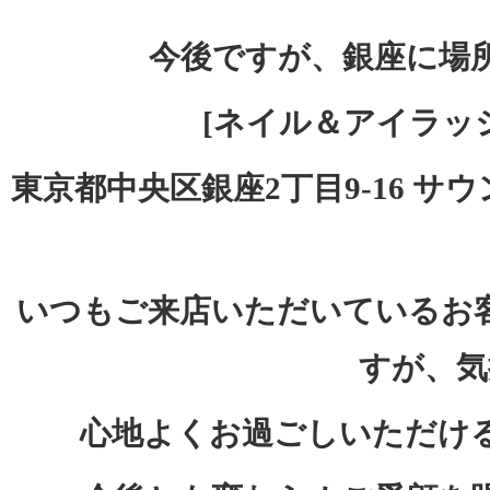
今後ですが、銀座に場
[ネイル＆アイラッ
東京都中央区銀座2丁目9-16 サウンド
いつもご来店いただいているお
すが、気
心地よくお過ごしいただけ