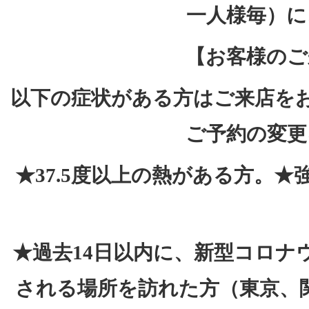
一人様毎）に
【お客様のご
以下の症状がある方はご来店を
ご予約の変更
★37.5度以上の熱がある方。
★過去14日以内に、新型コロナ
される場所を訪れた方（東京、