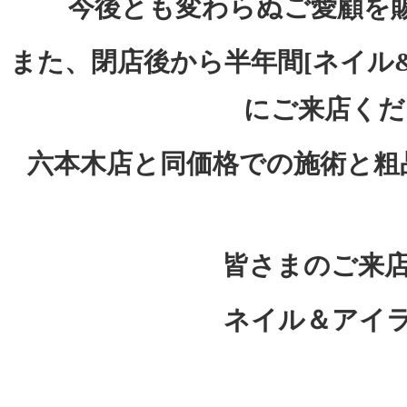
今後とも変わらぬご愛顧を
また、閉店後から半年間[ネイル
にご来店くだ
六本木店と同価格での施術と粗
皆さまのご来店
ネイル＆アイラ