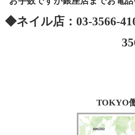
お手数ですが銀座店までお電話
◆ネイル店：03-3566-
35
TOKY